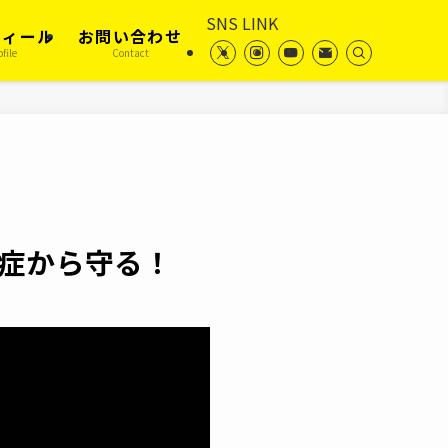
SNS LINK
フィール
お問い合わせ
ofile
Contact
症から守る！