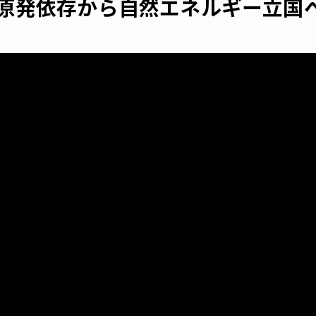
原発依存から自然エネルギー立国