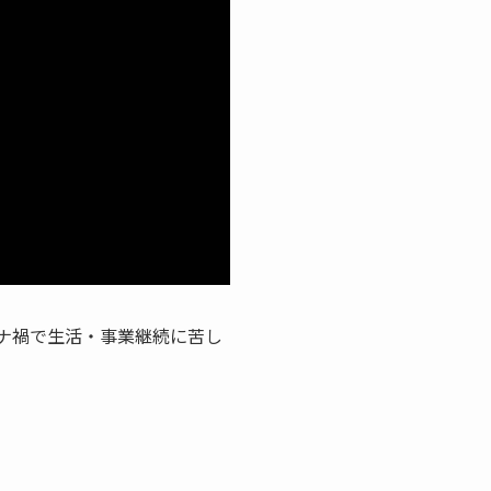
ロナ禍で生活・事業継続に苦し