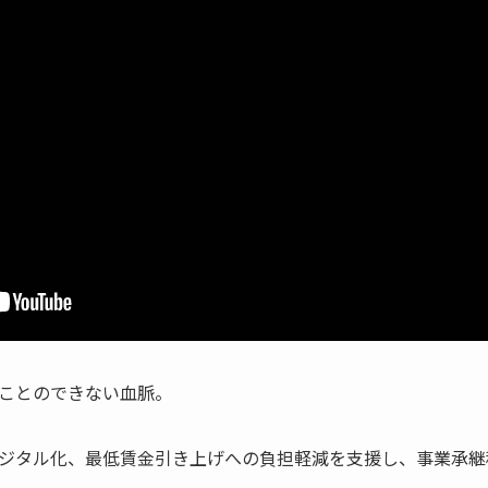
ことのできない血脈。
ジタル化、最低賃金引き上げへの負担軽減を支援し、事業承継