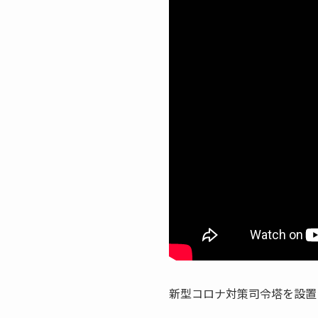
新型コロナ対策司令塔を設置