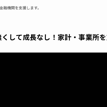
金融機関を支援します。
無くして成長なし！家計・事業所を