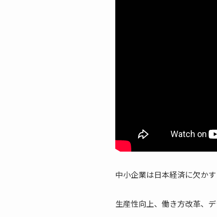
中小企業は日本経済に欠かす
生産性向上、働き方改革、デ