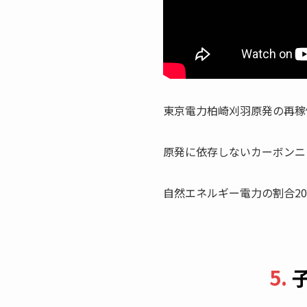
東京電力柏崎刈羽原発の再稼
原発に依存しないカーボンニ
自然エネルギー電力の割合20
5.