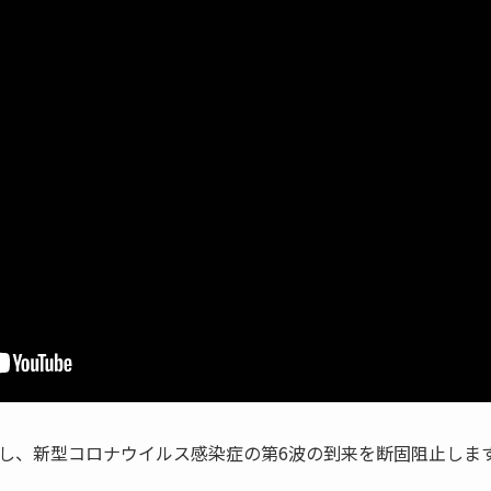
し、新型コロナウイルス感染症の第6波の到来を断固阻止しま