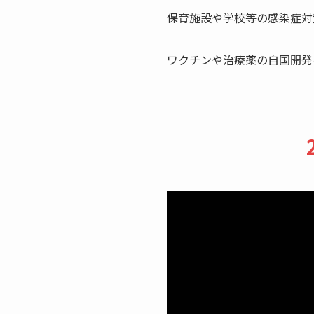
保育施設や学校等の感染症対
ワクチンや治療薬の自国開発