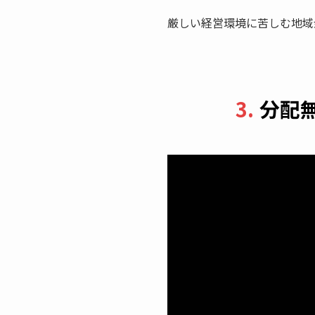
厳しい経営環境に苦しむ地域
3.
分配