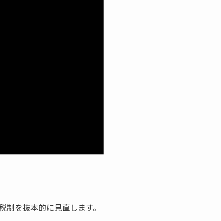
税制を抜本的に見直します。