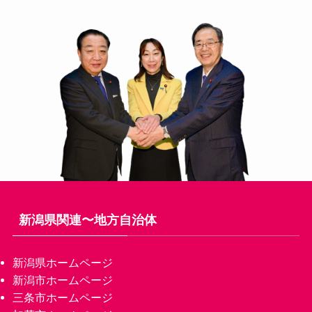
新潟県関連〜地方自治体
新潟県ホームページ
新潟市ホームページ
三条市ホームページ