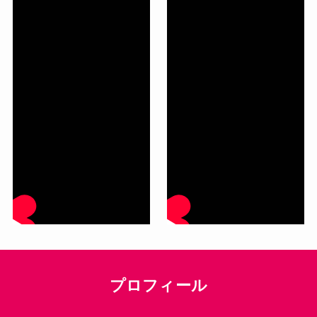
プロフィール