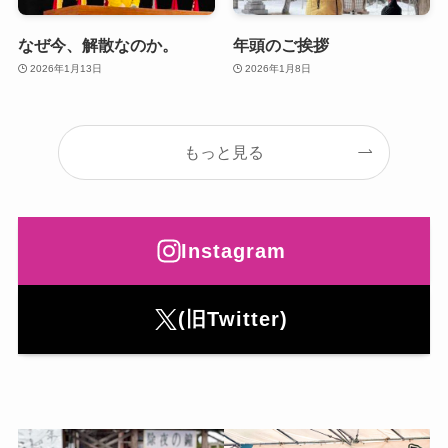
なぜ今、解散なのか。
年頭のご挨拶
2026年1月13日
2026年1月8日
もっと見る
Instagram
(旧Twitter)