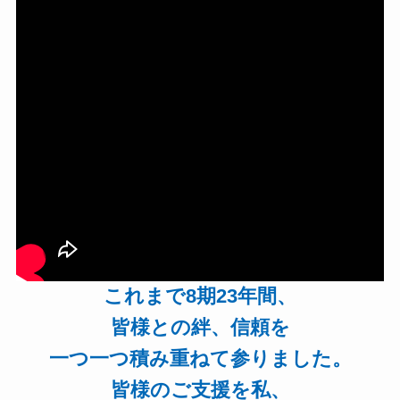
これまで8期23年間、
皆様との絆、信頼を
一つ一つ積み重ねて参りました。
皆様のご支援を私、