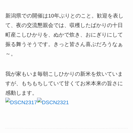
新潟県での開催は10年ぶりとのこと。歓迎を表し
て、夜の交流懇親会では、収穫したばかりの十日
町産こしひかりを、ぬかで炊き、おにぎりにして
振る舞うそうです。きっと皆さん喜ぶだろうなぁ
～。
我が家もいま毎朝こしひかりの新米を炊いていま
すが、もちもちしていて甘くてお米本来の旨さに
感動します。