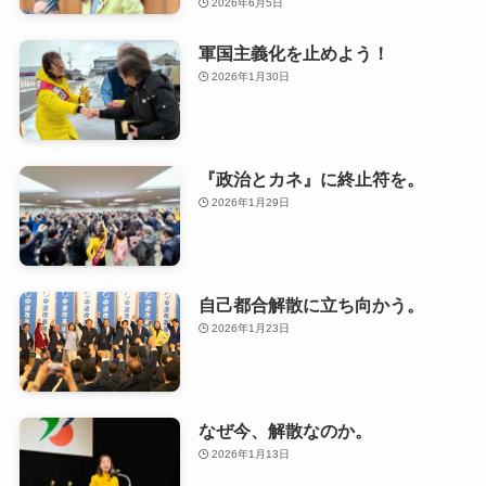
2026年6月5日
軍国主義化を止めよう！
2026年1月30日
『政治とカネ』に終止符を。
2026年1月29日
自己都合解散に立ち向かう。
2026年1月23日
なぜ今、解散なのか。
2026年1月13日