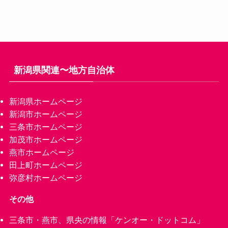
新潟県関連〜地方自治体
新潟県ホームページ
新潟市ホームページ
三条市ホームページ
加茂市ホームページ
燕市ホームページ
田上町ホームページ
弥彦村ホームページ
その他
三条市・燕市、県央の情報「ケンオー・ドットコム」