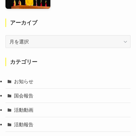
アーカイブ
ア
ー
カ
イ
カテゴリー
ブ
お知らせ
国会報告
活動動画
活動報告