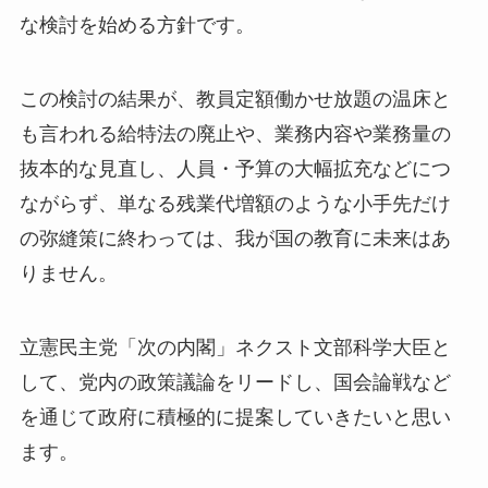
な検討を始める方針です。
この検討の結果が、教員定額働かせ放題の温床と
も言われる給特法の廃止や、業務内容や業務量の
抜本的な見直し、人員・予算の大幅拡充などにつ
ながらず、単なる残業代増額のような小手先だけ
の弥縫策に終わっては、我が国の教育に未来はあ
りません。
立憲民主党「次の内閣」ネクスト文部科学大臣と
して、党内の政策議論をリードし、国会論戦など
を通じて政府に積極的に提案していきたいと思い
ます。