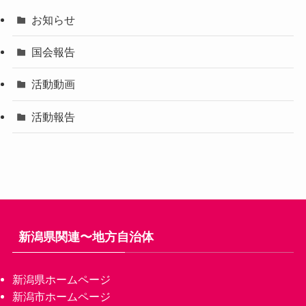
お知らせ
国会報告
活動動画
活動報告
新潟県関連〜地方自治体
新潟県ホームページ
新潟市ホームページ