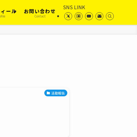
SNS LINK
フィール
お問い合わせ
ofile
Contact
活動報告